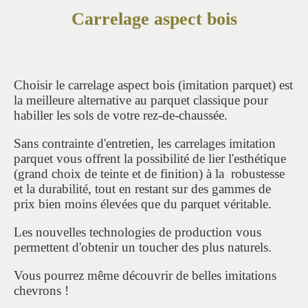
Carrelage aspect bois
Choisir le carrelage aspect bois (imitation parquet) est
la meilleure alternative au parquet classique pour
habiller les sols de votre rez-de-chaussée.
Sans contrainte d'entretien, les carrelages imitation
parquet vous offrent la possibilité de lier l'esthétique
(grand choix de teinte et de finition) à la robustesse
et la durabilité, tout en restant sur des gammes de
prix bien moins élevées que du parquet véritable.
Les nouvelles technologies de production vous
permettent d'obtenir un toucher des plus naturels.
Vous pourrez même découvrir de belles imitations
chevrons !