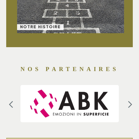
NOTRE HISTOIRE
NOS PARTENAIRES