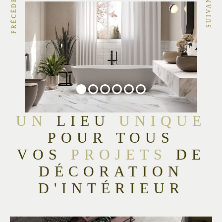
PRÉCÉDENT
SUIVANT
UN
LIEU
UNIQUE
POUR TOUS
VOS
PROJETS
DE
DÉCORATION
D'INTÉRIEUR