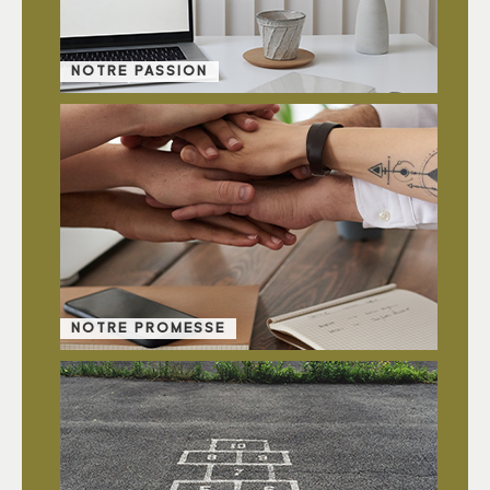
NOTRE PASSION
NOTRE PROMESSE