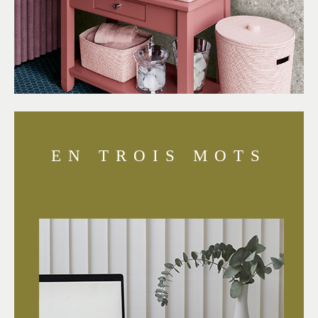
EN TROIS MOTS