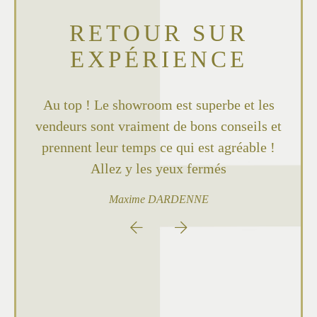
RETOUR SUR
EXPÉRIENCE
Au top ! Le showroom est superbe et les
vendeurs sont vraiment de bons conseils et
prennent leur temps ce qui est agréable !
Allez y les yeux fermés
Maxime
DARDENNE